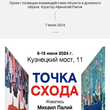
Проект посвящен взаимодействию объекта и духовного
образа. Куратор Афанасий Раков
7 июня 2024