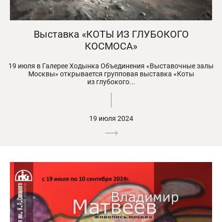
Выставка «КОТЫ ИЗ ГЛУБОКОГО
КОСМОСА»
19 июля в Галерее Ходынка Объединения «Выставочные залы
Москвы» открывается групповая выставка «Коты
из глубокого...
19 июля 2024