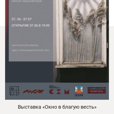
Выставка «Окно в благую весть»