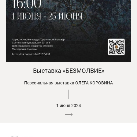
Выставка «БЕЗМОЛВИЕ»
Персональная выставка ОЛЕГА КОРОВИНА
1 июня 2024