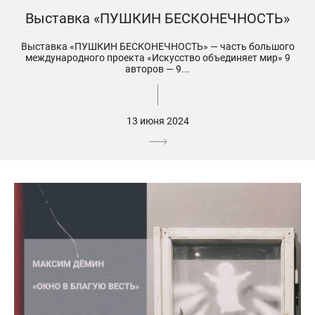
Выставка «ПУШКИН БЕСКОНЕЧНОСТЬ»
Выставка «ПУШКИН БЕСКОНЕЧНОСТЬ» — часть большого
международного проекта «Искусство объединяет мир» 9
авторов — 9...
13 июня 2024