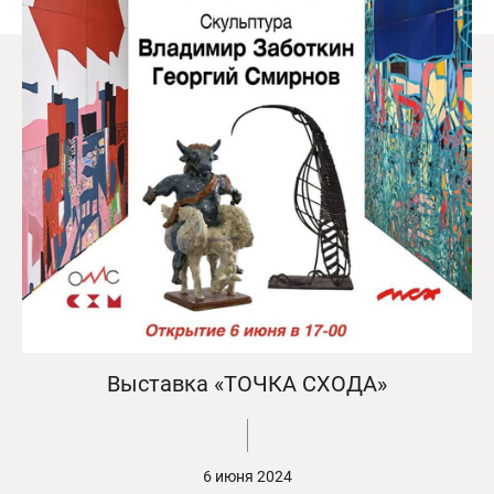
Выставка «ТОЧКА СХОДА»
6 июня 2024