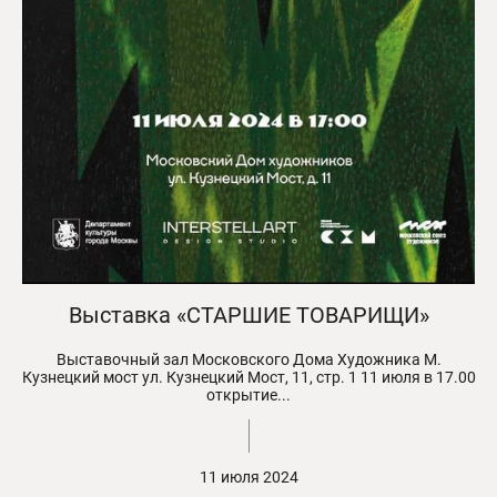
Выставка «СТАРШИЕ ТОВАРИЩИ»
Выставочный зал Московского Дома Художника М.
Кузнецкий мост ул. Кузнецкий Мост, 11, стр. 1 11 июля в 17.00
открытие...
11 июля 2024