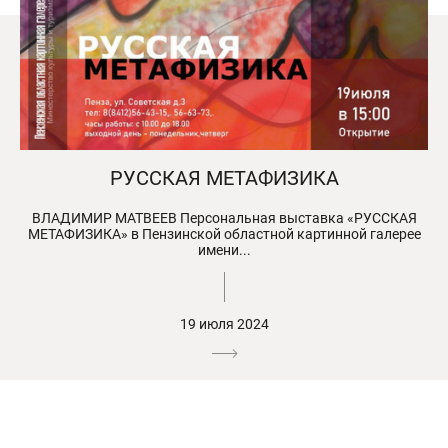
РУССКАЯ МЕТАФИЗИКА
ВЛАДИМИР МАТВЕЕВ Персональная выставка «РУССКАЯ
МЕТАФИЗИКА» в Пензинской областной картинной галерее
имени...
19 июля 2024