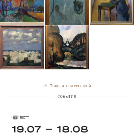
Поделиться ссылкой
СОБЫТИЯ