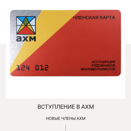
ВСТУПЛЕНИЕ В АХМ
НОВЫЕ ЧЛЕНЫ АХМ