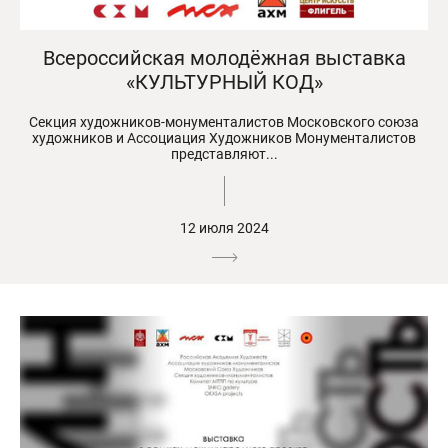
Всероссийская молодёжная выставка
«КУЛЬТУРНЫЙ КОД»
Секция художников-монументалистов Московского союза
художников и Ассоциация Художников Монументалистов
представляют...
12 июля 2024