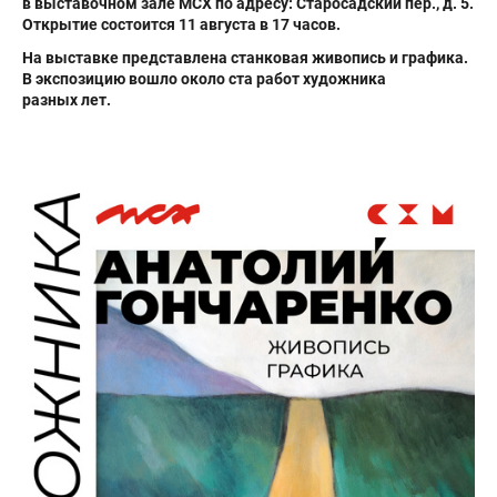
в выставочном зале МСХ по адресу: Старосадский пер., д. 5.
Открытие состоится 11 августа в 17 часов.
На выставке представлена станковая живопись и графика.
В экспозицию вошло около ста работ художника
разных лет.