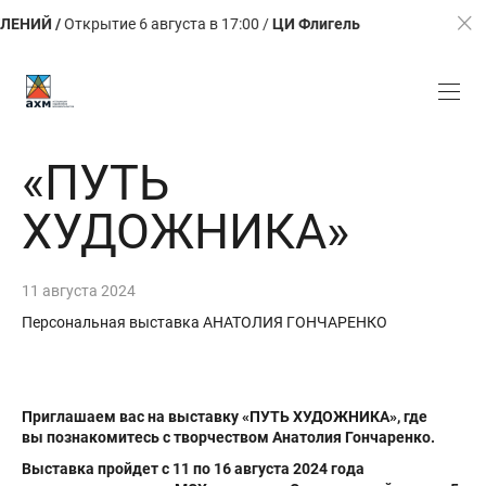
крытие 6 августа в 17:00 /
ЦИ Флигель
ЛЕТО. КАЛЕЙДО
«ПУТЬ
ХУДОЖНИКА»
11 августа 2024
Персональная выставка АНАТОЛИЯ ГОНЧАРЕНКО
Приглашаем вас на выставку «ПУТЬ ХУДОЖНИКА», где
вы познакомитесь с творчеством Анатолия Гончаренко.
Выставка пройдет с 11 по 16 августа 2024 года