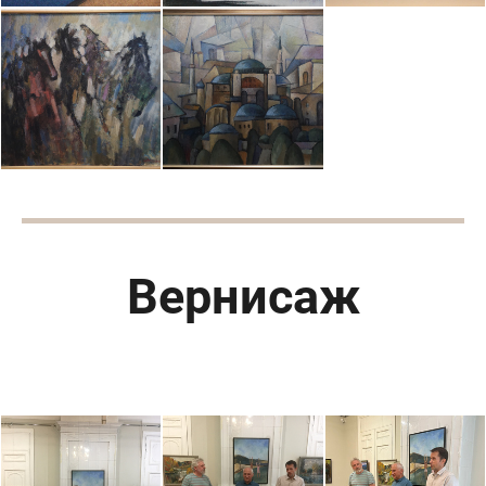
Вернисаж