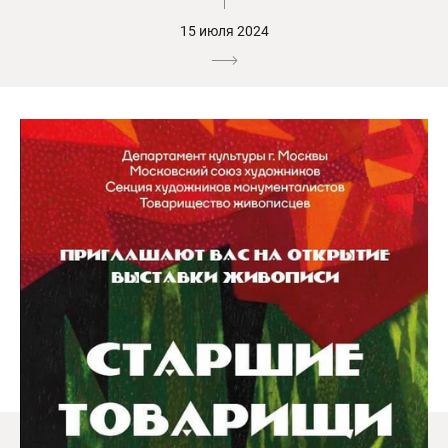
15 июля 2024