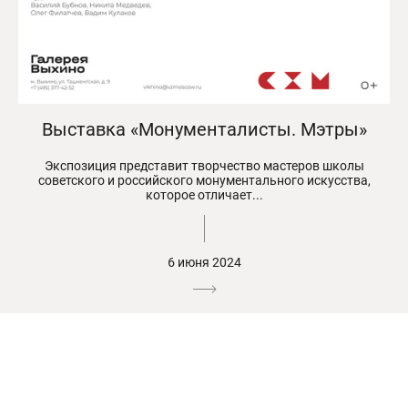
Выставка «Монументалисты. Мэтры»
Экспозиция представит творчество мастеров школы
советского и российского монументального искусства,
которое отличает...
6 июня 2024