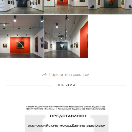
Поделиться ссылкой
СОБЫТИЯ