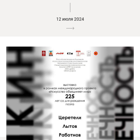
12 июля 2024