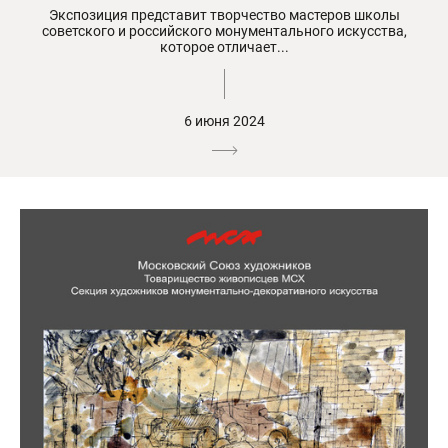
Экспозиция представит творчество мастеров школы
советского и российского монументального искусства,
которое отличает...
6 июня 2024