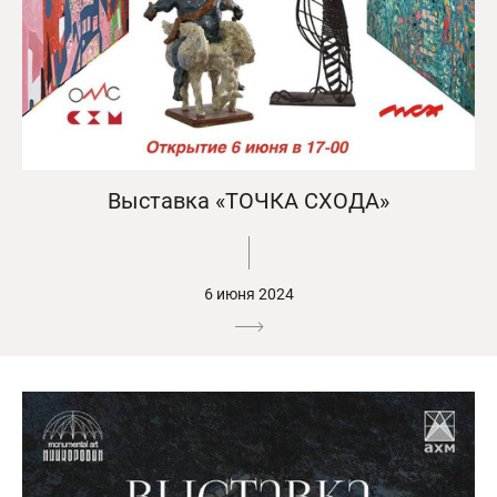
Выставка «ТОЧКА СХОДА»
6 июня 2024