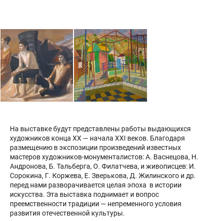
На выставке будут представлены работы выдающихся
художников конца ХХ — начала ХХI веков. Благодаря
размещению в экспозиции произведений известных
мастеров художников-монументалистов: А. Васнецова, Н.
Андронова, Б. Тальберга, О. Филатчева, и живописцев: И.
Сорокина, Г. Коржева, Е. Зверькова, Д. Жилинского и др.
перед нами разворачивается целая эпоха в истории
искусства. Эта выставка поднимает и вопрос
преемственности традиции — непременного условия
развития отечественной культуры.