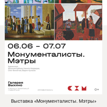
Выставка «Монументалисты. Мэтры»