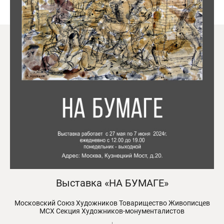
Выставка «НА БУМАГЕ»
Московский Союз Художников Товарищество Живописцев
МСХ Секция Художников-монументалистов