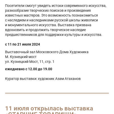
Посетители смогут увидеть истоки современного искусства,
разнообразие творческих поисков и произведения
известных мастеров. Это возможность познакомиться
с наследием и наследниками русской школы живописи
и монументального искусства. Выставка призвана
вдохновить и продолжить творческое наследие
предшественников для поддержки культуры и искусства.
с 11 по 21 июля 2024
Выставочный зал Московского Дома Художника
М. Кузнецкий мост
ул. Кузнецкий Мост, 11, стр. 1
ежедневно с 12.00 до 19.00
Куратор выставки: художник Азам Атаханов
11 июля открылась выставка