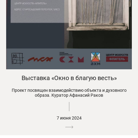
Выставка «Окно в благую весть»
Проект посвящен взаимодействию объекта и духовного
образа. Куратор Афанасий Раков
7 июня 2024