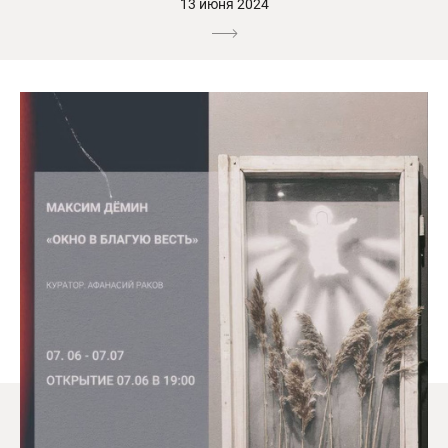
13 июня 2024