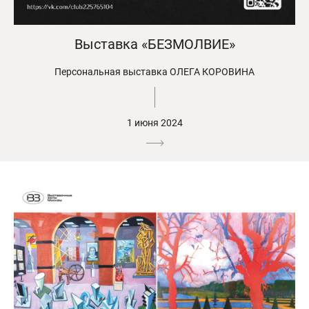
Выставка «БЕЗМОЛВИЕ»
Персональная выставка ОЛЕГА КОРОВИНА
1 июня 2024