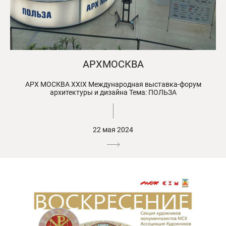
АРХМОСКВА
АРХ МОСКВА XXIX Международная выставка-форум
архитектуры и дизайна Тема: ПОЛЬЗА
22 мая 2024