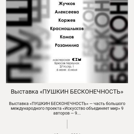
Выставка «ПУШКИН БЕСКОНЕЧНОСТЬ»
Выставка «ПУШКИН БЕСКОНЕЧНОСТЬ» — часть большого
международного проекта «Искусство объединяет мир» 9
авторов — 9...