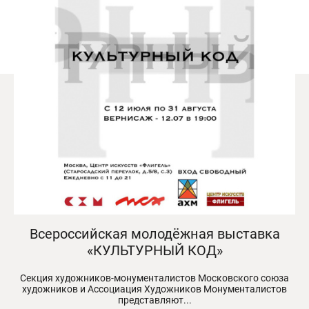
Всероссийская молодёжная выставка
«КУЛЬТУРНЫЙ КОД»
Секция художников-монументалистов Московского союза
художников и Ассоциация Художников Монументалистов
представляют...