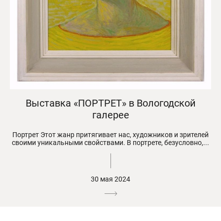
Выставка «ПОРТРЕТ» в Вологодской
галерее
Портрет Этот жанр притягивает нас, художников и зрителей
своими уникальными свойствами. В портрете, безусловно,...
30 мая 2024