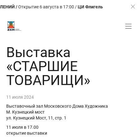
Открытие 6 августа в 17:00 /
ЦИ Флигель
ЛЕТО. КАЛЕЙ
Выставка
«СТАРШИЕ
ТОВАРИЩИ»
11 июля 2024
Выставочный зал Московского Дома Художника
М. Кузнецкий мост
ул. Кузнецкий Мост, 11, стр. 1
11 июля в 17.00
открытие выставки