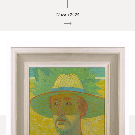
27 мая 2024