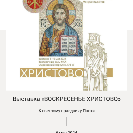
Выставка «ВОСКРЕСЕНЬЕ ХРИСТОВО»
К светлому празднику Пасхи
6 мая 2024