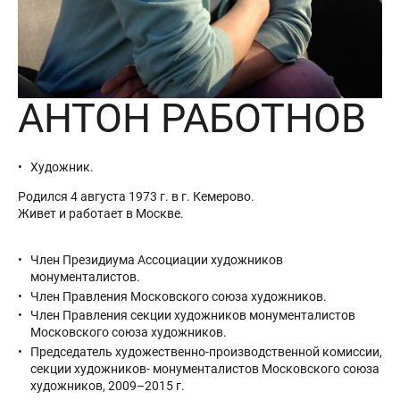
АНТОН РАБОТНОВ
Художник.
Родился 4 августа 1973 г. в г. Кемерово.
Живет и работает в Москве.
Член Президиума Ассоциации художников
монументалистов.
Член Правления Московского союза художников.
Член Правления секции художников монументалистов
Московского союза художников.
Председатель художественно-производственной комиссии,
секции художников- монументалистов Московского союза
художников, 2009–2015 г.