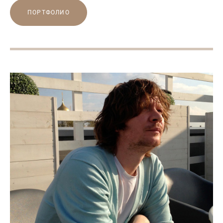
ПОРТФОЛИО