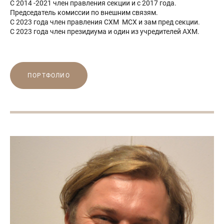
С 2014 -2021 член правления секции и с 2017 года.
Председатель комиссии по внешним связям.
С 2023 года член правления СХМ МСХ и зам пред секции.
С 2023 года член президиума и один из учредителей АХМ.
ПОРТФОЛИО