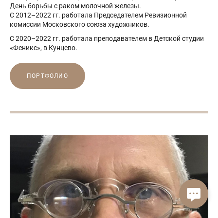
День борьбы с раком молочной железы.
С 2012–2022 гг. работала Председателем Ревизионной
комиссии Московского союза художников.
С 2020–2022 гг. работала преподавателем в Детской студии
«Феникс», в Кунцево.
ПОРТФОЛИО