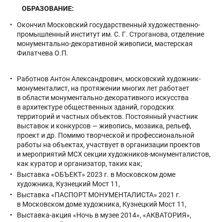
ОБРАЗОВАНИЕ:
Окончил Московский государственный художественно-
промышленный институт им. С. Г. Строганова, отделение
монументально-декоративной живописи, мастерская
Филатчева О.П.
Работнов Антон Александрович, московский художник-
монументалист, на протяжении многих лет работает
в области монументально-декоративного искусства
в архитектуре общественных зданий, городских
территорий и частных объектов. Постоянный участник
выставок и конкурсов — живопись, мозаика, рельеф,
проект и др. Помимо творческой и профессиональной
работы на объектах, участвует в организации проектов
и мероприятий МСХ секции художников-монументалистов,
как куратор и организатор, таких как;
Выставка «ОБЪЕКТ» 2023 г. в Московском доме
художника, Кузнецкий Мост 11,
Выставка «ПАСПОРТ МОНУМЕНТАЛИСТА» 2021 г.
в Московском доме художника, Кузнецкий Мост 11,
Выставка-акция «Ночь в музее 2014», «АКВАТОРИЯ»,