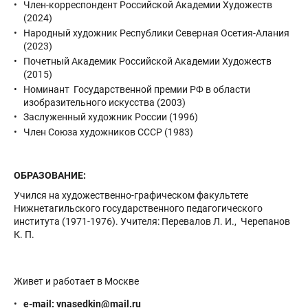
Член-корреспондент Российской Академии Художеств
(2024)
Народный художник Республики Северная Осетия-Алания
(2023)
Почетный Академик Российской Академии Художеств
(2015)
Номинант Государственной премии РФ в области
изобразительного искусства (2003)
Заслуженный художник России (1996)
Член Союза художников СССР (1983)
ОБРАЗОВАНИЕ:
Учился на художественно-графическом факультете
Нижнетагильского государственного педагогического
института (1971-1976). Учителя: Перевалов Л. И., Черепанов
К. П.
Живет и работает в Москве
е-mail: vnasedkin@mail.ru