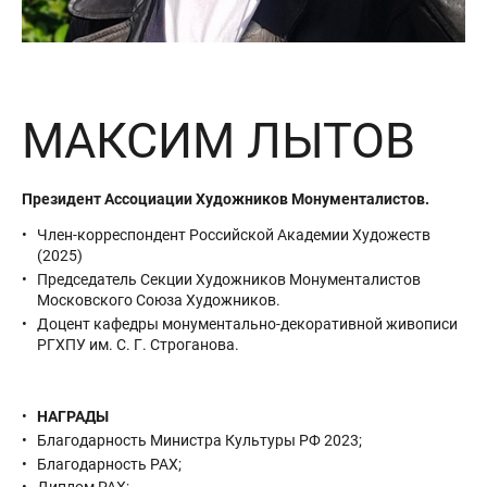
МАКСИМ ЛЫТОВ
Президент Ассоциации Художников Монументалистов.
Член-корреспондент Российской Академии Художеств
(2025)
Председатель Секции Художников Монументалистов
Московского Союза Художников.
Доцент кафедры монументально-декоративной живописи
РГХПУ им. С. Г. Строганова.
НАГРАДЫ
Благодарность Министра Культуры РФ 2023;
Благодарность РАХ;