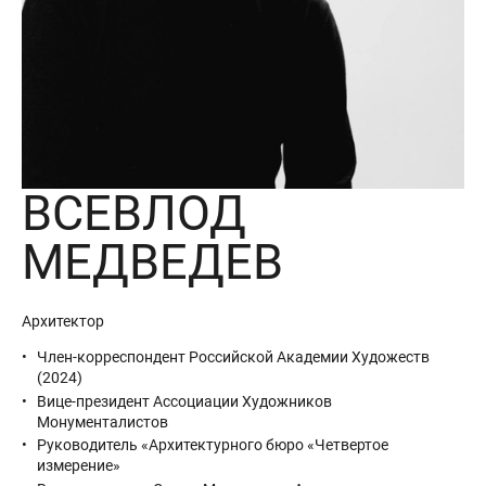
ВСЕВЛОД
МЕДВЕДЕВ
Архитектор
Член-корреспондент Российской Академии Художеств
(2024)
Вице-президент Ассоциации Художников
Монументалистов
Руководитель «Архитектурного бюро «Четвертое
измерение»