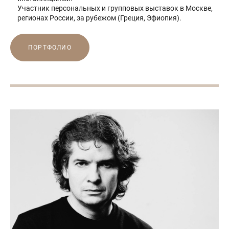
Участник персональных и групповых выставок в Москве,
регионах России, за рубежом (Греция, Эфиопия).
ПОРТФОЛИО