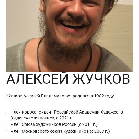
АЛЕКСЕЙ ЖУЧКОВ
Жучков Алексей Владимирович родился в 1982 году
Член-корреспондент Российской Академии Художеств
(отделение живописи, с 2021 г.)
Член Союза художников России (с 2011 г.)
Член Московского союза художников (с 2007 г.)