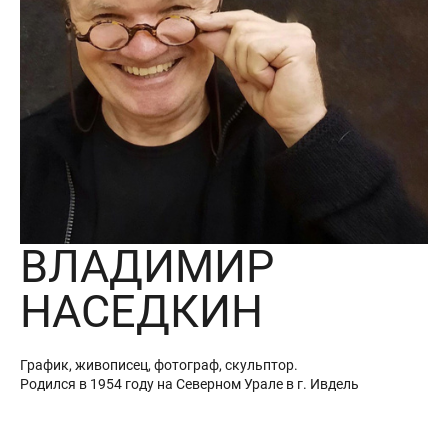
ВЛАДИМИР
НАСЕДКИН
График, живописец, фотограф, скульптор.
Родился в 1954 году на Северном Урале в г. Ивдель