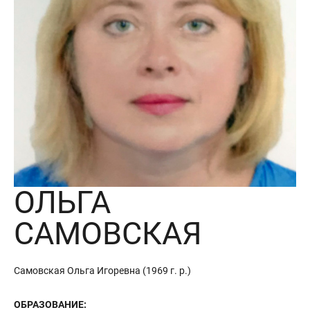
ОЛЬГА
САМОВСКАЯ
Самовская Ольга Игоревна (1969 г. р.)
ОБРАЗОВАНИЕ: