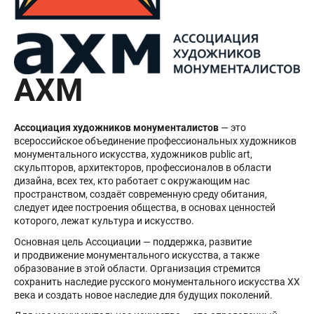
АХМ
Ассоциация художников монументалистов
— это
всероссийское объединение профессиональных художников
монументального искусства, художников public art,
скульпторов, архитекторов, профессионалов в области
дизайна, всех тех, кто работает с окружающим нас
пространством, создаёт современную среду обитания,
следует идее построения общества, в основах ценностей
которого, лежат культура и искусство.
Основная цель Ассоциации — поддержка, развитие
и продвижение монументального искусства, а также
образование в этой области. Организация стремится
сохранить наследие русского монументального искусства XX
века и создать новое наследие для будущих поколений.