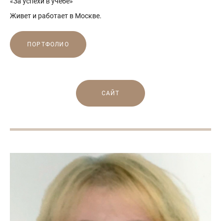
«За успехи в учебе»
Живет и работает в Москве.
ПОРТФОЛИО
САЙТ