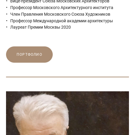
Вице-президент Союза Московских Архитекторов
Профессор Московского Архитектурного института
Член Правления Московского Союза Художников
Профессор Международной академии архитектуры
Лауреат Премии Москвы 2020
ПОРТФОЛИО