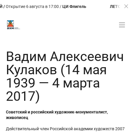
крытие 6 августа в 17:00 /
ЦИ Флигель
ЛЕТО. КАЛЕЙД
Вадим Алексеевич
Кулаков (14 мая
1939 — 4 марта
2017)
Советский и российский художник-монументалист,
живописец
Действительный член Российской академии художеств 2007