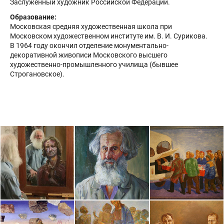
Заслуженный художник Российской Федерации.
Образование:
Московская средняя художественная школа при
Московском художественном институте им. В. И. Сурикова.
В 1964 году окончил отделение монументально-
декоративной живописи Московского высшего
художественно-промышленного училища (бывшее
Строгановское).