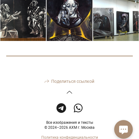
Поделиться ссылкой
Все изображения и тексты
© 2024–2026 АХМ г. Москва
Политика конфиденциальности