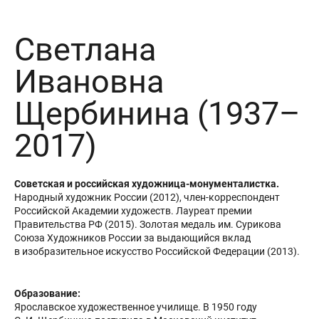
Светлана
Ивановна
Щербинина (1937–
2017)
Советская и российская художница-монументалистка.
Народный художник России (2012), член-корреспондент
Российской Академии художеств. Лауреат премии
Правительства РФ (2015). Золотая медаль им. Сурикова
Союза Художников России за выдающийся вклад
в изобразительное искусство Российской Федерации (2013).
Образование:
Ярославское художественное училище. В 1950 году