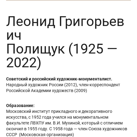
Леонид Григорьев
ич
Полищук (1925 —
2022)
Советский и российский художник-монументалист.
Народный художник России (2012), член-корреспондент
Российской Академии художеств (2009)
Образование:
Московский институт прикладного и декоративного
искусства, с 1952 года учился на монументальном
факультете ЛВХПУ им. В.И. Мухиной, который с отличием
окончил в 1955 году. С 1958 года — член Союза художников
СССР (Московская организация)