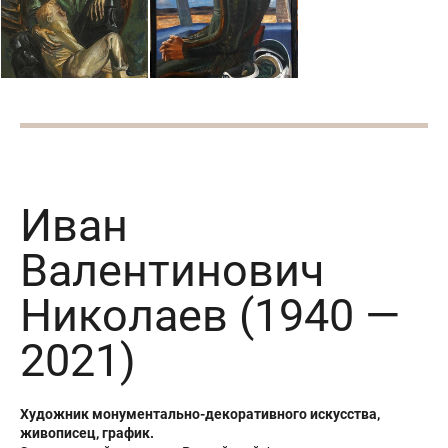
Иван
Валентинович
Николаев (1940 —
2021)
Художник монументально-декоративного искусства,
живописец, график.