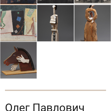
Олег Павлович