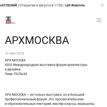
ЕНИЙ /
Открытие 6 августа в 17:00 /
ЦИ Флигель
ЛЕТО.
АРХМОСКВА
22 мая 2024
АРХ МОСКВА
XXIX Международная выставка-форум архитектуры
и дизайна
Тема: ПОЛЬЗА
АРХ МОСКВА — не только выставка, но и большой
профессиональный форум. Это просветительские
и образовательные лектории, мастер-классы, воркшопы,