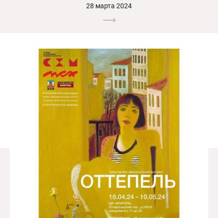
28 марта 2024