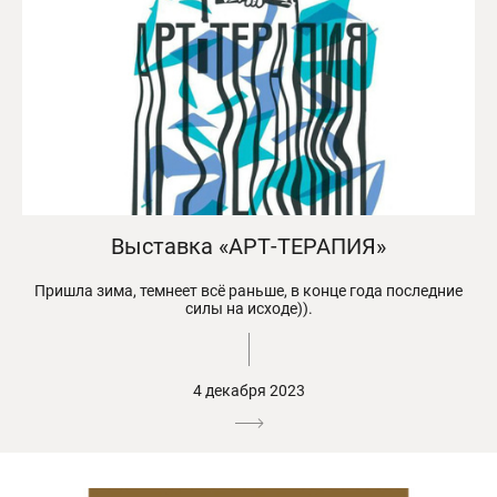
Выставка «АРТ-ТЕРАПИЯ»
Пришла зима, темнеет всё раньше, в конце года последние
силы на исходе)).
4 декабря 2023