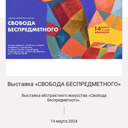
Выставка «СВОБОДА БЕСПРЕДМЕТНОГО»
Выставка абстрактного искусства «Свобода
беспредметного».
14 марта 2024