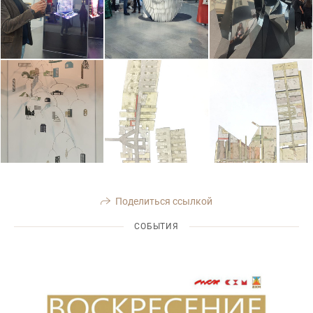
Поделиться ссылкой
СОБЫТИЯ