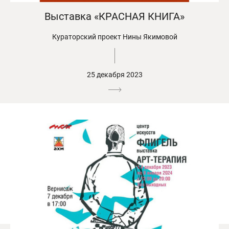
Выставка «КРАСНАЯ КНИГА»
Кураторский проект Нины Якимовой
25 декабря 2023