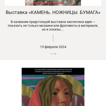
Выставка «КАМЕНЬ. НОЖНИЦЫ. БУМАГА»
В названии предстоящей выставки заключена идея —
показать не только мозаики или фрагменты в материале,
но и эскизы,...
15 февраля 2024