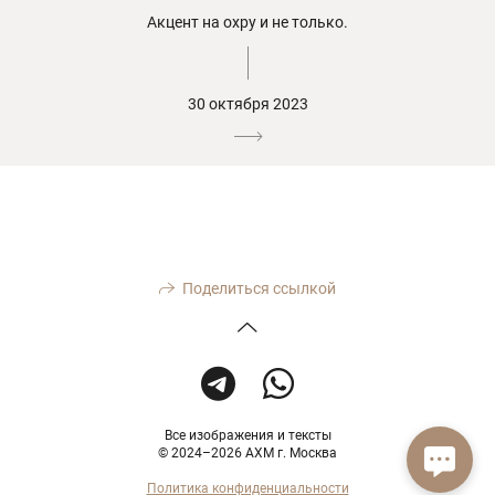
Акцент на охру и не только.
30 октября 2023
Поделиться ссылкой
Все изображения и тексты
© 2024–2026 АХМ г. Москва
Политика конфиденциальности