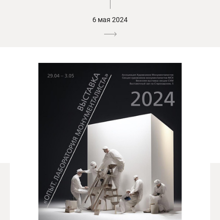
6 мая 2024