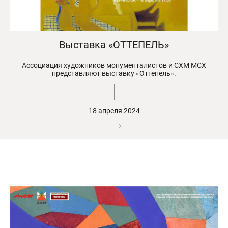
Выставка «ОТТЕПЕЛЬ»
Ассоциация художников монументалистов и СХМ МСХ
представляют выставку «Оттепель».
18 апреля 2024