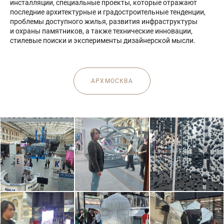
инсталляции, специальные проекты, которые отражают
последние архитектурные и градостроительные тенденции,
проблемы доступного жилья, развития инфраструктуры
и охраны памятников, а также технические инновации,
стилевые поиски и эксперименты дизайнерской мысли.
АРХМОСКВА