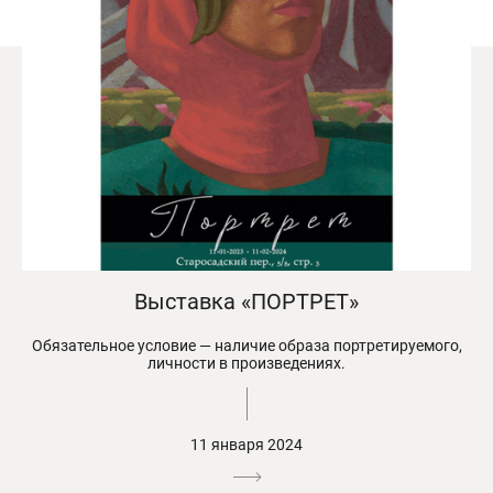
Выставка «ПОРТРЕТ»
Обязательное условие — наличие образа портретируемого,
личности в произведениях.
11 января 2024