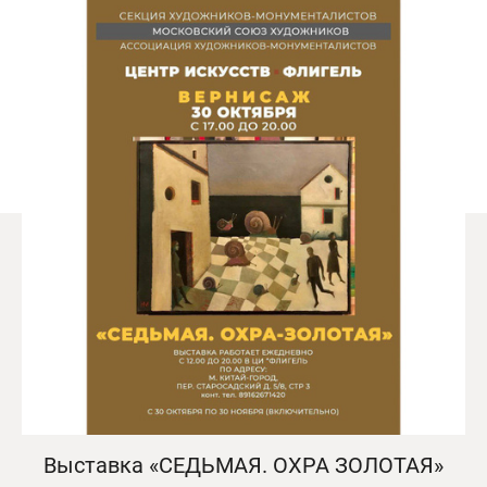
Выставка «СЕДЬМАЯ. ОХРА ЗОЛОТАЯ»