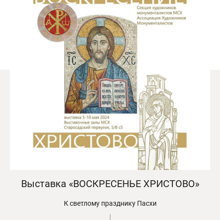
Выставка «ВОСКРЕСЕНЬЕ ХРИСТОВО»
К светлому празднику Пасхи