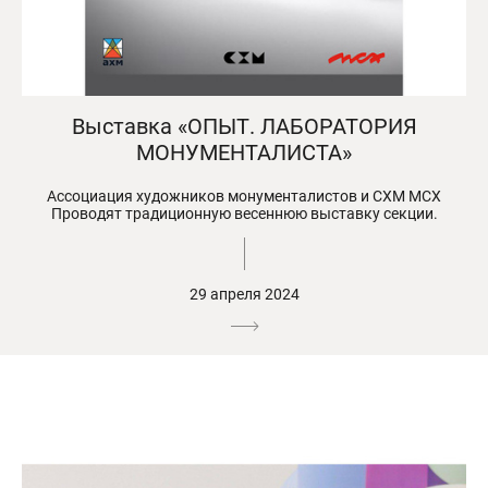
Выставка «ОПЫТ. ЛАБОРАТОРИЯ
МОНУМЕНТАЛИСТА»
Ассоциация художников монументалистов и СХМ МСХ
Проводят традиционную весеннюю выставку секции.
29 апреля 2024