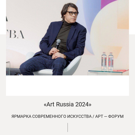
«Art Russia 2024»
ЯРМАРКА СОВРЕМЕННОГО ИСКУССТВА / АРТ — ФОРУМ