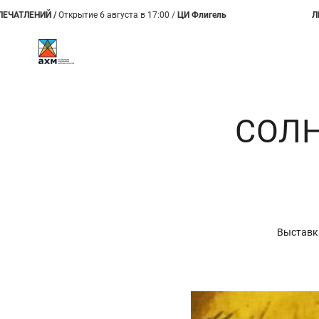
 /
Открытие 6 августа в 17:00 /
ЦИ Флигель
ЛЕТО. КАЛЕЙ
СОЛН
Выставка