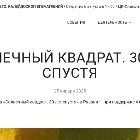
ДОСКОП ВПЕЧАТЛЕНИЙ /
Открытие 6 августа в 17:00 /
ЦИ Флигель
СОБЫТИЯ
ДЕЯТЕЛЬНОСТЬ
ЕЧНЫЙ КВАДРАТ. 3
СПУСТЯ
25 января 2025
 «Солнечный квадрат. 30 лет спустя» в Рязани — при поддержке 