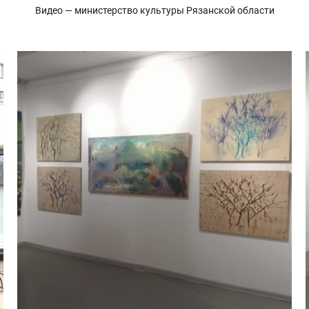
Видео — министерство культуры Рязанской области