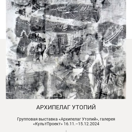
АРХИПЕЛАГ УТОПИЙ
Групповая выставка «Архипелаг Утопий», галерея
«КультПроект» 16.11.–15.12.2024