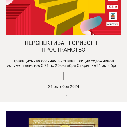
ПЕРСПЕКТИВА—ГОРИЗОНТ—
ПРОСТРАНСТВО
Традиционная осенняя выставка Секции художников
монументалистов С 21 по 25 октября Открытие 21 октября...
21 октября 2024