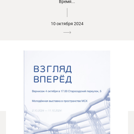
Время...
10 октября 2024