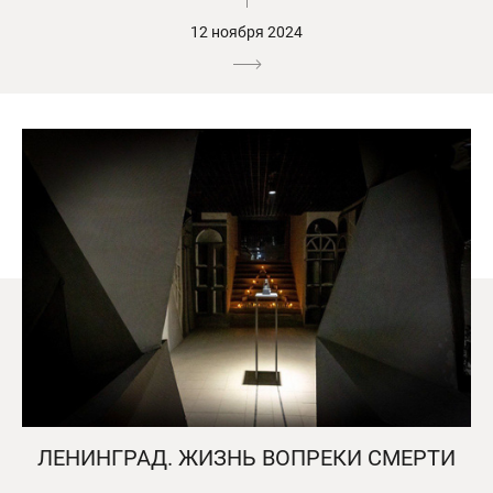
12 ноября 2024
ЛЕНИНГРАД. ЖИЗНЬ ВОПРЕКИ СМЕРТИ