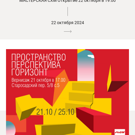
МАСТЕРСКАЯ СХМ Открытие 22 октября в 19.00
22 октября 2024