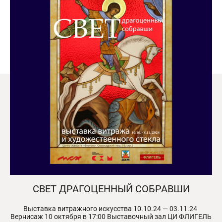
СВЕТ ДРАГОЦЕННЫЙ СОБРАВШИ
Выставка витражного искусства 10.10.24 — 03.11.24
Вернисаж 10 октября в 17:00 Выставочный зал ЦИ ФЛИГЕЛЬ