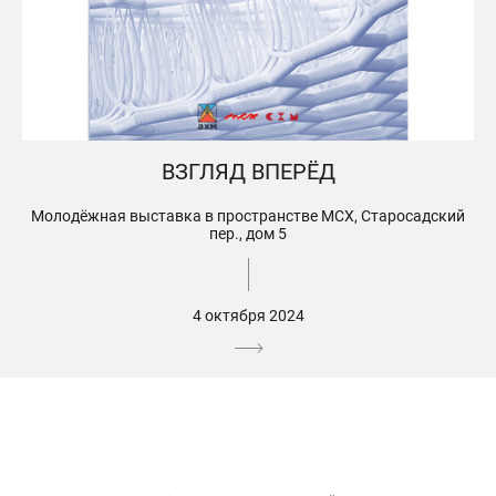
ВЗГЛЯД ВПЕРЁД
Молодёжная выставка в пространстве МСХ, Старосадский
пер., дом 5
4 октября 2024