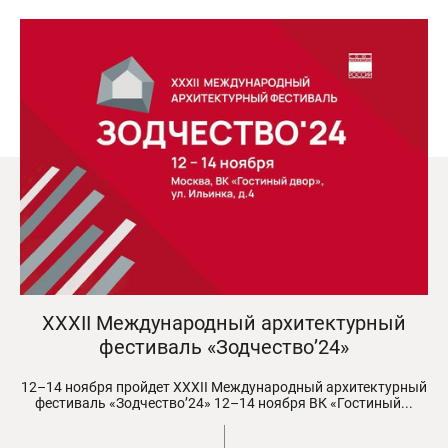
XXXII Международный архитектурный
фестиваль «Зодчество’24»
12–14 ноября пройдет XXXII Международный архитектурный
фестиваль «Зодчество’24» 12–14 ноября ВК «Гостиный...