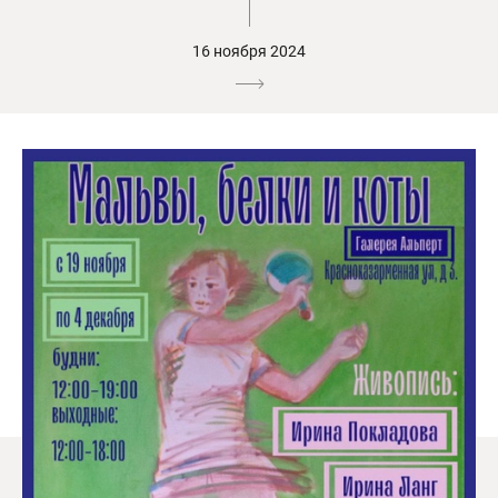
16 ноября 2024