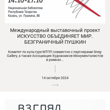
Международный выставочный проект
ИСКУССТВО ОБЪЕДИНЯЕТ МИР.
БЕЗГРАНИЧНЫЙ ПУШКИН
Комитет по культуре МТПП совместно с партнерами Sneg-
Gallery, а также Ассоциация Художников Монументалистов
в рамках...
14 октября 2024