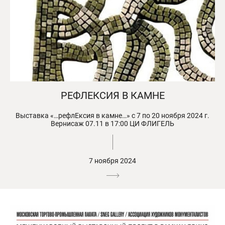
РЕФЛЕКСИЯ В КАМНЕ
Выставка «…рефлЕксия в камне…» с 7 по 20 ноября 2024 г.
Вернисаж 07.11 в 17:00 ЦИ ФЛИГЕЛЬ
7 ноября 2024