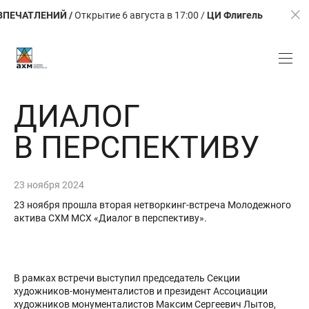
ЕНИЙ /
Открытие 6 августа в 17:00 /
ЦИ Флигель
ЛЕТО.
ДИАЛОГ
В ПЕРСПЕКТИВУ
23 ноября 2024
23 ноября прошла вторая нетворкинг-встреча Молодежного
актива СХМ МСХ «Диалог в перспективу».
В рамках встречи выступил председатель Секции
художников-монументалистов и президент Ассоциации
художников монументалистов Максим Сергеевич Лытов,