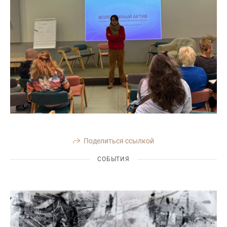
Поделиться ссылкой
СОБЫТИЯ