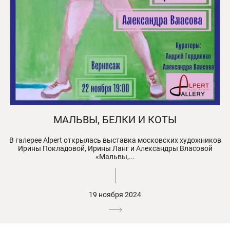
МАЛЬВЫ, БЕЛКИ И КОТЫ
В галерее Alpert открылась выставка московских художников
Ирины Покладовой, Ирины Ланг и Александры Власовой
«Мальвы,...
19 ноября 2024