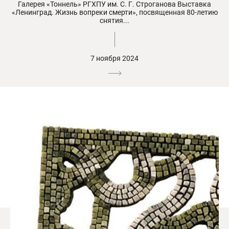
Галерея «Тоннель» РГХПУ им. С. Г. Строганова Выставка
«Ленинград. Жизнь вопреки смерти», посвященная 80-летию
снятия...
7 ноября 2024