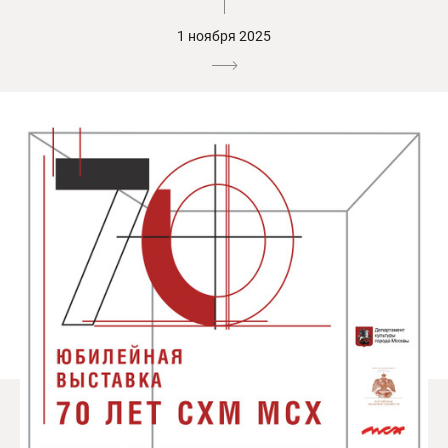
1 ноября 2025