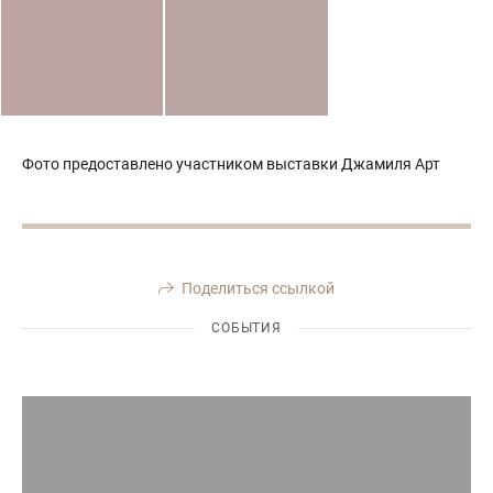
Фото предоставлено участником выставки Джамиля Арт
Поделиться ссылкой
СОБЫТИЯ