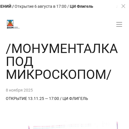
ткрытие 6 августа в 17:00 /
ЦИ Флигель
ЛЕТО. КАЛЕЙД
/МОНУМЕНТАЛКА
ПОД
МИКРОСКОПОМ/
8 ноября 2025
ОТКРЫТИЕ 13.11.25 — 17:00 / ЦИ ФЛИГЕЛЬ