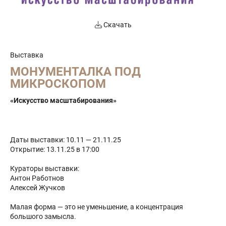
Скачать
Выставка
МОНУМЕНТАЛКА ПОД
МИКРОСКОПОМ
«Искусство масштабирования»
Даты выставки: 10.11 — 21.11.25
Открытие: 13.11.25 в 17:00
Кураторы выставки:
Антон Работнов
Алексей Жучков
Малая форма — это не уменьшение, а концентрация
большого замысла.