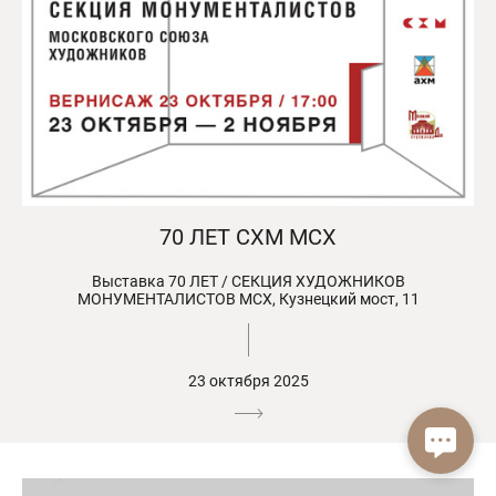
70 ЛЕТ СХМ МСХ
Выставка 70 ЛЕТ / СЕКЦИЯ ХУДОЖНИКОВ
МОНУМЕНТАЛИСТОВ МСХ, Кузнецкий мост, 11
23 октября 2025