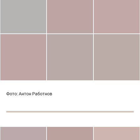
Фото: Антон Работнов