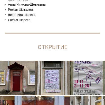
Анна Чижова-Щетинина
Роман Шаталов
Вероника Шепета
Софья Шепета
ОТКРЫТИЕ