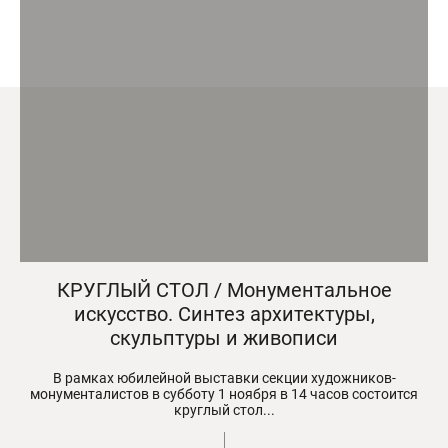
КРУГЛЫЙ СТОЛ / Монументальное
искусство. Синтез архитектуры,
скульптуры и живописи
В рамках юбилейной выставки секции художников-
монументалистов в субботу 1 ноября в 14 часов состоится
круглый стол...