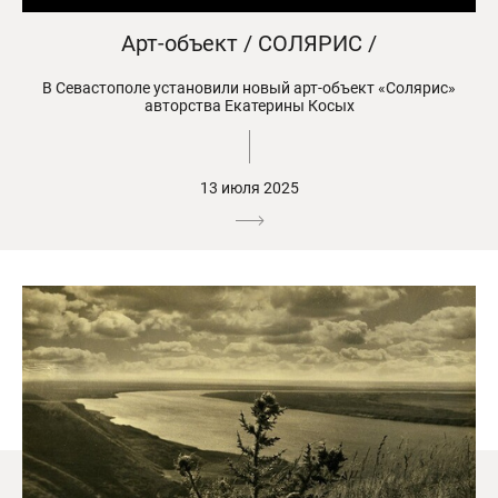
Арт-объект / СОЛЯРИС /
В Севастополе установили новый арт-объект «Солярис»
авторства Екатерины Косых
13 июля 2025