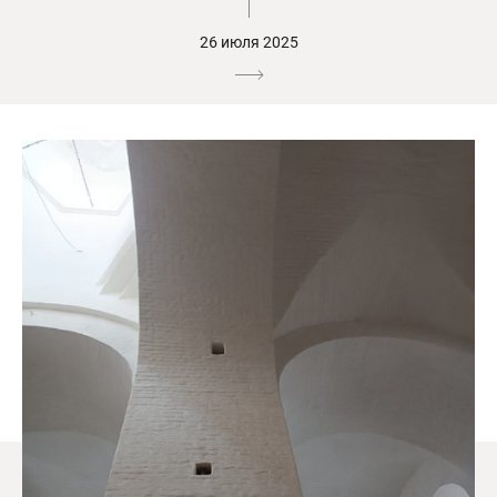
26 июля 2025