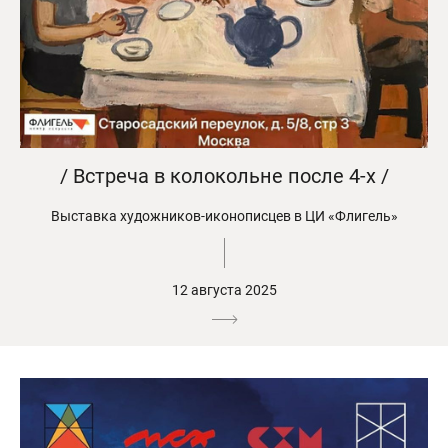
/ Встреча в колокольне после 4-х /
Выставка художников-иконописцев в ЦИ «Флигель»
12 августа 2025