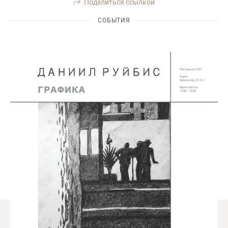
Поделиться ссылкой
СОБЫТИЯ