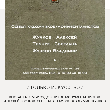
/ ТОЛЬКО ИСКУССТВО /
ВЫСТАВКА СЕМЬИ ХУДОЖНИКОВ МОНУМЕНТАЛИСТОВ.
АЛЕСКЕЙ ЖУЧКОВ. СВЕТЛАНА ТЕМЧУК. ВЛАДИМИР ЖУЧКОВ