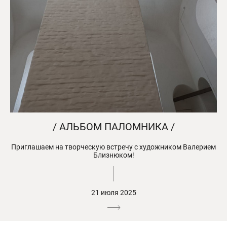
/ АЛЬБОМ ПАЛОМНИКА /
Приглашаем на творческую встречу с художником Валерием
Близнюком!
21 июля 2025