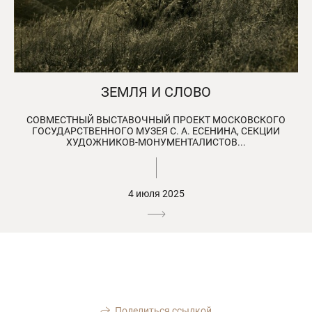
ЗЕМЛЯ И СЛОВО
СОВМЕСТНЫЙ ВЫСТАВОЧНЫЙ ПРОЕКТ МОСКОВСКОГО
ГОСУДАРСТВЕННОГО МУЗЕЯ С. А. ЕСЕНИНА, СЕКЦИИ
ХУДОЖНИКОВ-МОНУМЕНТАЛИСТОВ...
4 июля 2025
Поделиться ссылкой