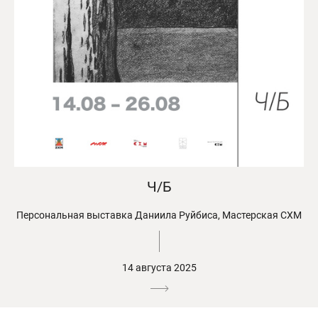
Ч/Б
Персональная выставка Даниила Руйбиса, Мастерская СХМ
14 августа 2025