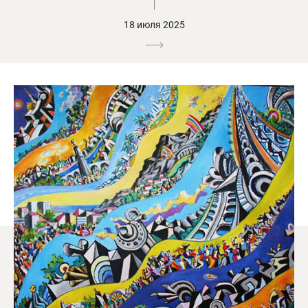
18 июля 2025