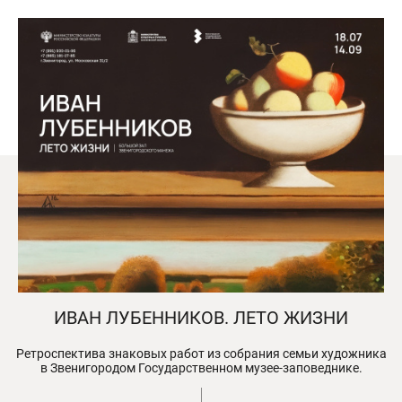
ИВАН ЛУБЕННИКОВ. ЛЕТО ЖИЗНИ
Ретроспектива знаковых работ из собрания семьи художника
в Звенигородом Государственном музее-заповеднике.