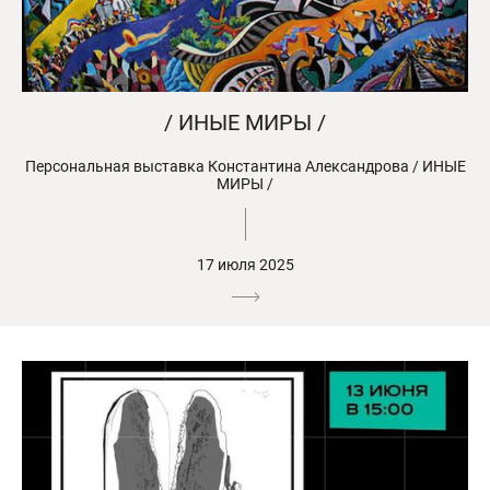
/ ИНЫЕ МИРЫ /
Персональная выставка Константина Александрова / ИНЫЕ
МИРЫ /
17 июля 2025