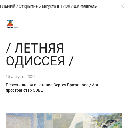
 /
Открытие 6 августа в 17:00 /
ЦИ Флигель
ЛЕТО. КАЛ
/ ЛЕТНЯЯ
ОДИССЕЯ /
15 августа 2025
Персональная выставка Сергея Брюханова / Арт–
пространство CUBE