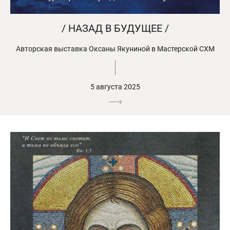
/ НАЗАД В БУДУЩЕЕ /
Авторская выставка Оксаны Якуниной в Мастерской СХМ
5 августа 2025