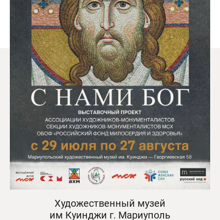
Художественный музей
им Куинджи г. Мариуполь