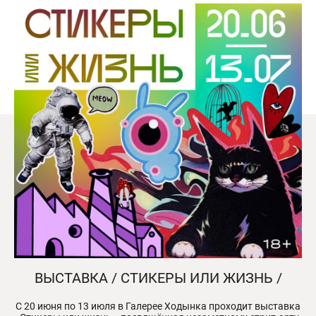
ВЫСТАВКА / СТИКЕРЫ ИЛИ ЖИЗНЬ /
С 20 июня по 13 июля в Галерее Ходынка проходит выставка