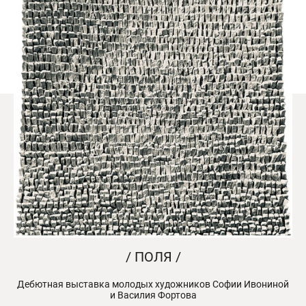
/ ПОЛЯ /
Дебютная выставка молодых художников Софии Ивониной
и Василия Фортова