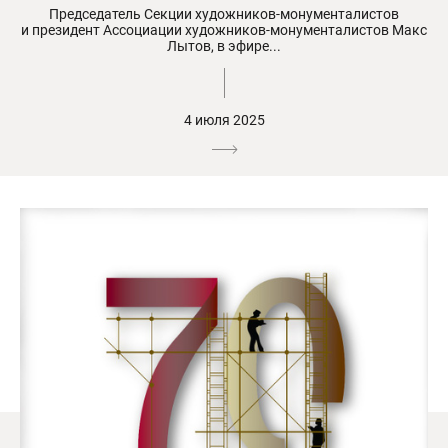
Председатель Секции художников-монументалистов
и президент Ассоциации художников-монументалистов Макс
Лытов, в эфире...
4 июля 2025