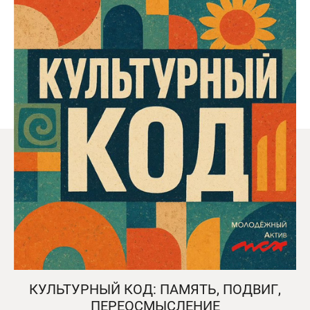
КУЛЬТУРНЫЙ КОД: ПАМЯТЬ, ПОДВИГ,
ПЕРЕОСМЫСЛЕНИЕ