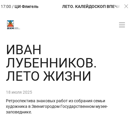
/
ЦИ Флигель
ЛЕТО. КАЛЕЙДОСКОП ВПЕЧАТЛЕНИЙ /
От
ИВАН
ЛУБЕННИКОВ.
ЛЕТО ЖИЗНИ
18 июля 2025
Ретроспектива знаковых работ из собрания семьи
художника в Звенигородом Государственном музее-
заповеднике.