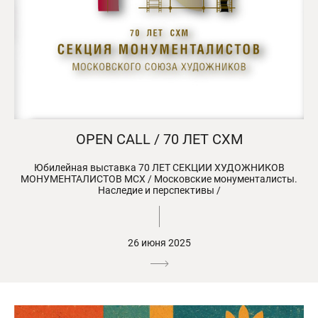
OPEN CALL / 70 ЛЕТ СХМ
Юбилейная выставка 70 ЛЕТ СЕКЦИИ ХУДОЖНИКОВ
МОНУМЕНТАЛИСТОВ МСХ / Московские монументалисты.
Наследие и перспективы /
26 июня 2025