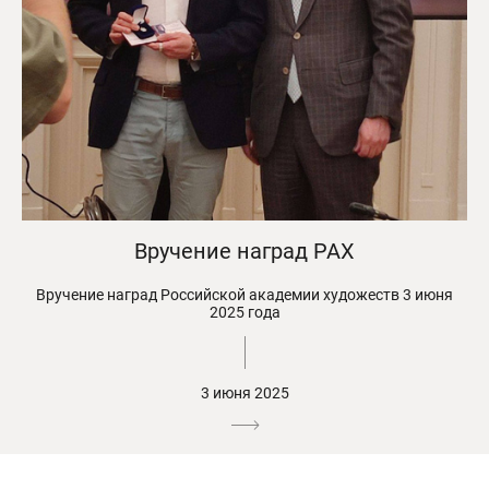
Вручение наград РАХ
Вручение наград Российской академии художеств 3 июня
2025 года
3 июня 2025