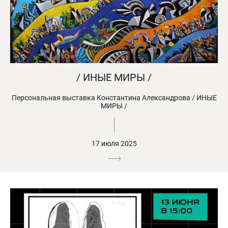
/ ИНЫЕ МИРЫ /
Персональная выставка Константина Александрова / ИНЫЕ
МИРЫ /
17 июля 2025