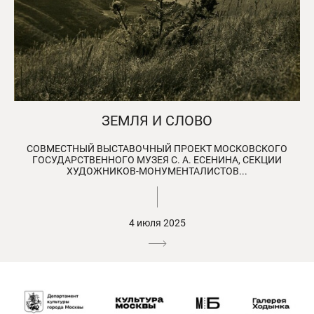
ЗЕМЛЯ И СЛОВО
СОВМЕСТНЫЙ ВЫСТАВОЧНЫЙ ПРОЕКТ МОСКОВСКОГО
ГОСУДАРСТВЕННОГО МУЗЕЯ С. А. ЕСЕНИНА, СЕКЦИИ
ХУДОЖНИКОВ-МОНУМЕНТАЛИСТОВ...
4 июля 2025