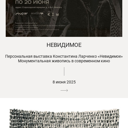
НЕВИДИМОЕ
Персональная выставка Константина Ларченко «Невидимое»
Монументальная живопись в современном кино
8 июня 2025