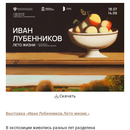
Скачать
Выставка «Иван Лубенников.Лето жизни.»
В экспозиции живопись разных лет разделена