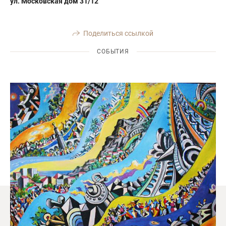
ул. Московская дом 31/12
Поделиться ссылкой
СОБЫТИЯ