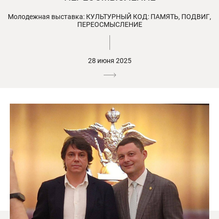
Молодежная выставка: КУЛЬТУРНЫЙ КОД: ПАМЯТЬ, ПОДВИГ,
ПЕРЕОСМЫСЛЕНИЕ
28 июня 2025