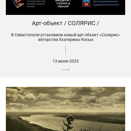
Арт-объект / СОЛЯРИС /
В Севастополе установили новый арт-объект «Солярис»
авторства Екатерины Косых
13 июля 2025