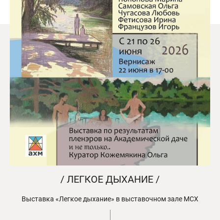
/ ЛЕГКОЕ ДЫХАНИЕ /
Выставка «Легкое дыхание» в выставочном зале МСХ