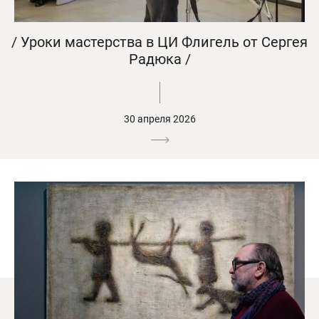
/ Уроки мастерства в ЦИ Флигель от Сергея
Радюка /
30 апреля 2026