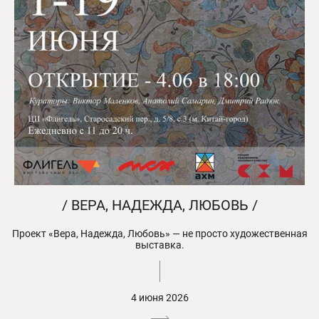
/ ВЕРА, НАДЕЖДА, ЛЮБОВЬ /
Проект «Вера, Надежда, Любовь» — не просто художественная
выставка.
4 июня 2026