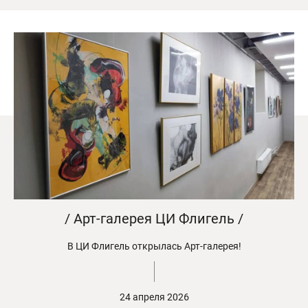
/ Арт-галерея ЦИ Флигель /
В ЦИ Флигель открылась Арт-галерея!
24 апреля 2026