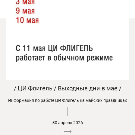
/ ЦИ Флигель / Выходные дни в мае /
Информация по работе ЦИ Флигель на майских праздниках
30 апреля 2026