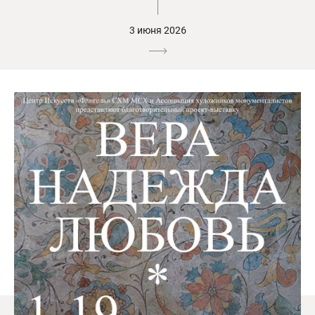
3 июня 2026