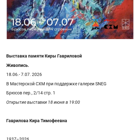
Выставка памяти Киры Гавриловой
Живопись.
18.06.- 7.07. 2026
В Мастерской СХМ при поддержке галереи SNEG
Брюсов пер., 2/14 стр. 1
Открытие выставки 18 июня в 19:00
Гаврилова Кира Тимофеевна
1937–2026