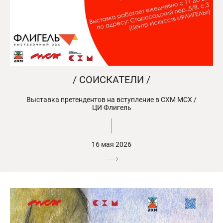
/ СОИСКАТЕЛИ /
Выставка претендентов на вступление в СХМ МСХ /
ЦИ Флигель
16 мая 2026