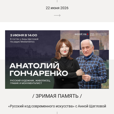
22 июня 2026
/ ЗРИМАЯ ПАМЯТЬ /
«Русский код современного искусства» с Анной Щегловой