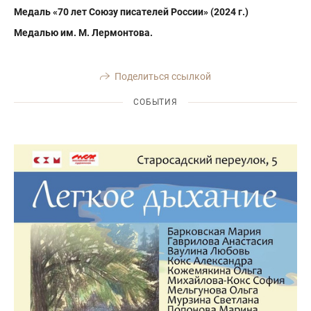
Медаль «70 лет Союзу писателей России» (2024 г.)
Медалью им. М. Лермонтова.
Поделиться ссылкой
СОБЫТИЯ