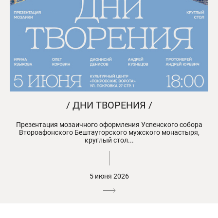
/ ДНИ ТВОРЕНИЯ /
Презентация мозаичного оформления Успенского собора
Второафонского Бештаугорского мужского монастыря,
круглый стол...
5 июня 2026