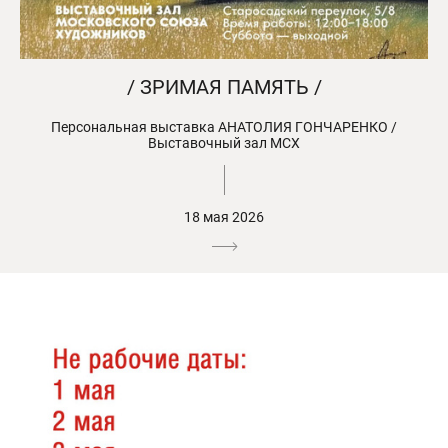
/ ЗРИМАЯ ПАМЯТЬ /
Персональная выставка АНАТОЛИЯ ГОНЧАРЕНКО /
Выставочный зал МСХ
18 мая 2026