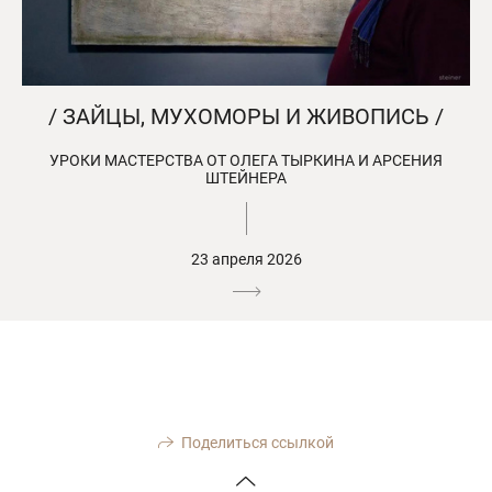
/ ЗАЙЦЫ, МУХОМОРЫ И ЖИВОПИСЬ /
УРОКИ МАСТЕРСТВА ОТ ОЛЕГА ТЫРКИНА И АРСЕНИЯ
ШТЕЙНЕРА
23 апреля 2026
Поделиться ссылкой