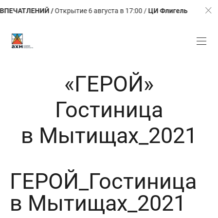
ПЕЧАТЛЕНИЙ /
Открытие 6 августа в 17:00 /
ЦИ Флигель
«ГЕРОЙ»
Гостиница
в Мытищах_2021
ГЕРОЙ_Гостиница
в Мытищах_2021